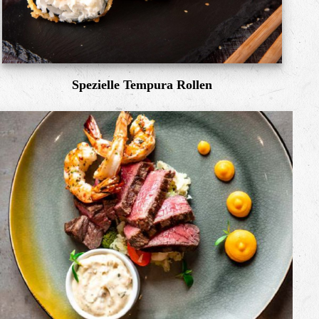
Spezielle Tempura Rollen