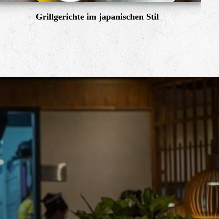
Grillgerichte im japanischen Stil