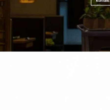
Kontakt