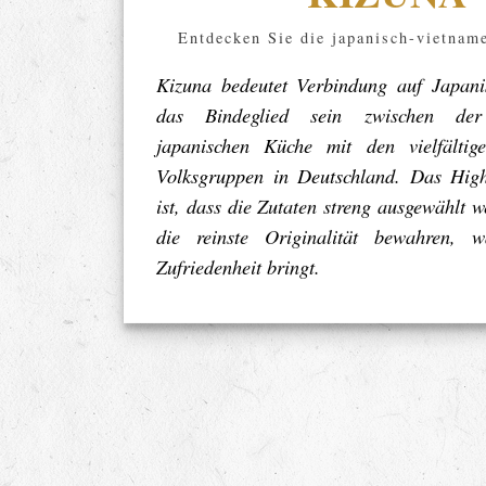
Entdecken Sie die japanisch-vietnam
Kizuna bedeutet Verbindung auf Japani
das Bindeglied sein zwischen der 
japanischen Küche mit den vielfältig
Volksgruppen in Deutschland. Das High
ist, dass die Zutaten streng ausgewählt
die reinste Originalität bewahren,
Zufriedenheit bringt.