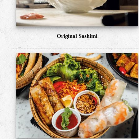
Original Sashimi