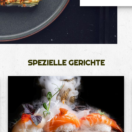
SPEZIELLE GERICHTE