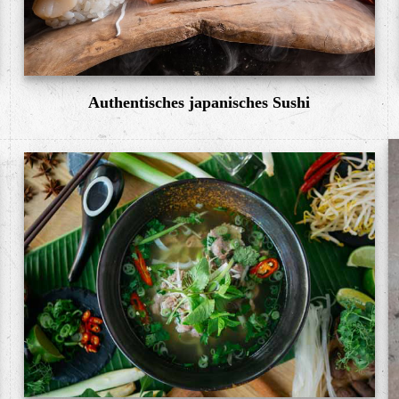
Authentisches japanisches Sushi