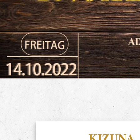
KIZUNA