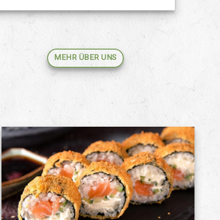
MEHR ÜBER UNS