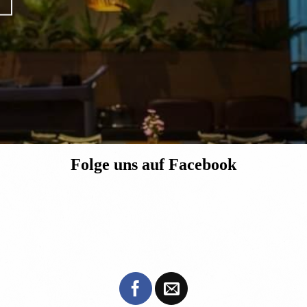
Folge uns auf Facebook