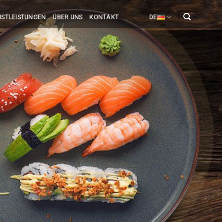
NSTLEISTUNGEN
ÜBER UNS
KONTAKT
DE